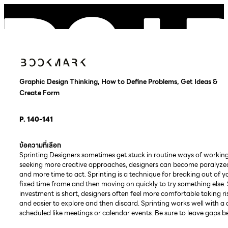
Graphic Design Thinking, How to Define Problems, Get Ideas &
Create Form
P. 140-141
ข้อความที่เลือก
Sprinting Designers sometimes get stuck in routine ways of working
seeking more creative approaches, designers can become paralyzed by
and more time to act. Sprinting is a technique for breaking out of y
fixed time frame and then moving on quickly to try something else. S
investment is short, designers often feel more comfortable taking 
and easier to explore and then discard. Sprinting works well with a
scheduled like meetings or calendar events. Be sure to leave gaps