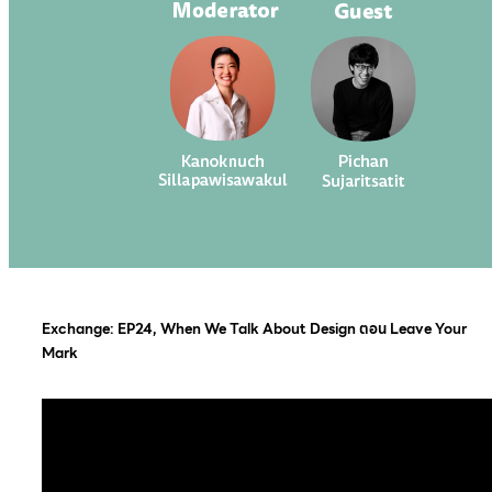
Exchange: EP24, When We Talk About Design ตอน Leave Your
Mark