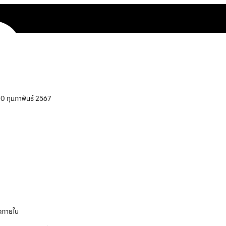
 10 กุมภาพันธ์ 2567
างภายใน